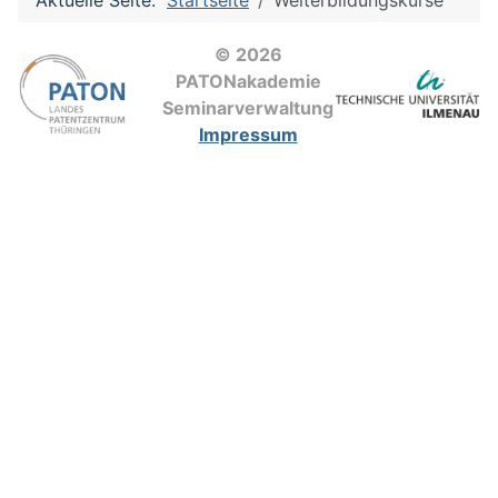
© 2026
PATONakademie
Seminarverwaltung
Impressum