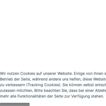
Wir nutzen Cookies auf unserer Website. Einige von ihnen s
Betrieb der Seite, während andere uns helfen, diese Websi
zu verbessern (Tracking Cookies). Sie können selbst entsc
zulassen möchten. Bitte beachten Sie, dass bei einer Able
mehr alle Funktionalitäten der Seite zur Verfügung stehen.