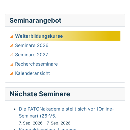
Seminarangebot
Weiterbildungskurse
Seminare 2026
Seminare 2027
Rechercheseminare
Kalenderansicht
Nächste Seminare
Die PATONakademie stellt sich vor (Online-
Seminar) (26-V5)
7. Sep. 2026
-
7. Sep. 2026
Kompaktseminar: Umgang