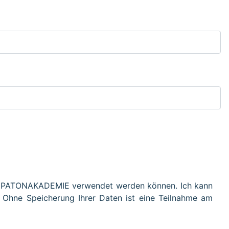
der PATONAKADEMIE verwendet werden können. Ich kann
 Ohne Speicherung Ihrer Daten ist eine Teilnahme am