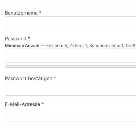
Benutzername
*
Passwort
*
Minimale Anzahl
— Zeichen: 8, Ziffern: 1, Sonderzeichen: 1, Gro
Passwort bestätigen
*
E-Mail-Adresse
*