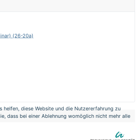
inar) (26-20a)
ns helfen, diese Website und die Nutzererfahrung zu
ie, dass bei einer Ablehnung womöglich nicht mehr alle