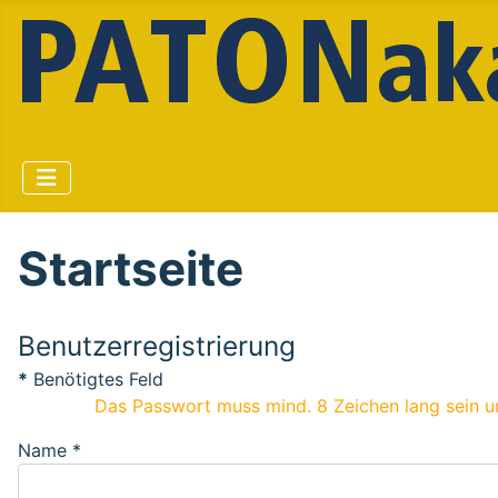
Startseite
Benutzerregistrierung
*
Benötigtes Feld
Name
*