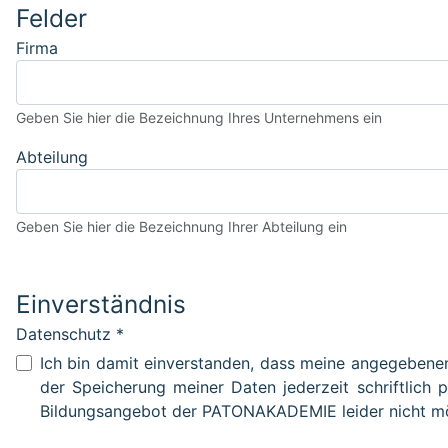
Felder
Firma
Geben Sie hier die Bezeichnung Ihres Unternehmens ein
Abteilung
Geben Sie hier die Bezeichnung Ihrer Abteilung ein
Einverständnis
Datenschutz
*
Datenschutz
Ich bin damit einverstanden, dass meine angegeben
der Speicherung meiner Daten jederzeit schriftlich 
Bildungsangebot der PATONAKADEMIE leider nicht mö