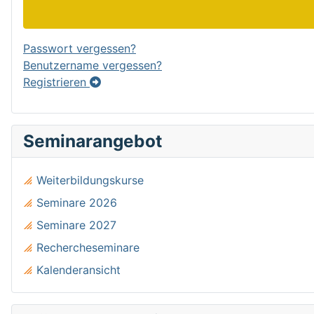
Passwort vergessen?
Benutzername vergessen?
Registrieren
Seminarangebot
Weiterbildungskurse
Seminare 2026
Seminare 2027
Rechercheseminare
Kalenderansicht