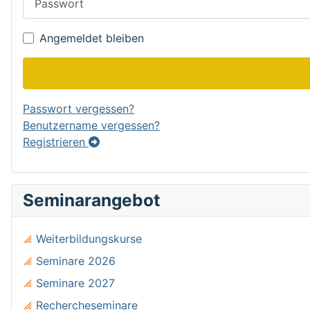
Angemeldet bleiben
Passwort vergessen?
Benutzername vergessen?
Registrieren
Seminarangebot
Weiterbildungskurse
Seminare 2026
Seminare 2027
Rechercheseminare