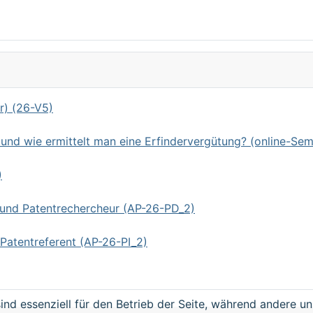
r) (26-V5)
d wie ermittelt man eine Erfindervergütung? (online-Sem
)
 und Patentrechercheur (AP-26-PD_2)
Patentreferent (AP-26-PI_2)
ind essenziell für den Betrieb der Seite, während andere u