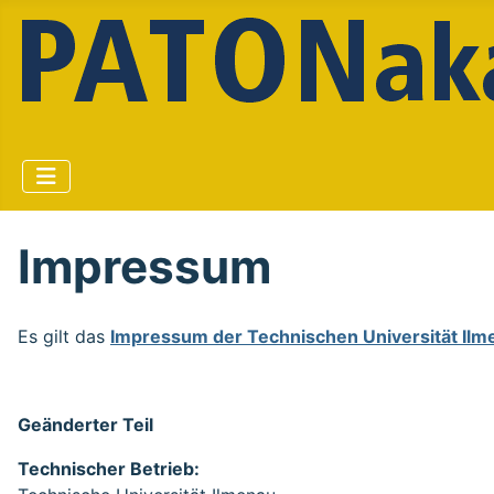
Impressum
Es gilt das
Impressum der Technischen Universität Ilm
Geänderter Teil
Technischer Betrieb: