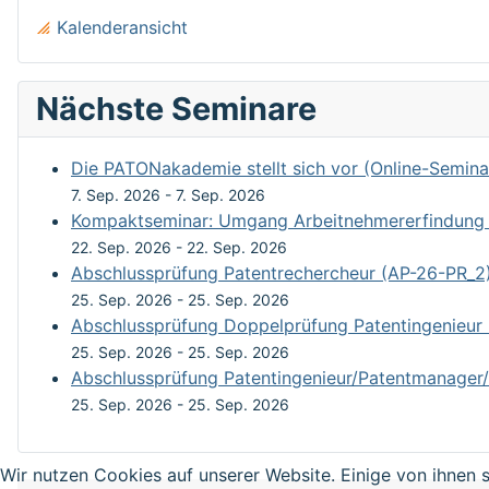
Kalenderansicht
Nächste Seminare
Die PATONakademie stellt sich vor (Online-Semina
7. Sep. 2026
-
7. Sep. 2026
Kompaktseminar: Umgang Arbeitnehmererfindung un
22. Sep. 2026
-
22. Sep. 2026
Abschlussprüfung Patentrechercheur (AP-26-PR_2
25. Sep. 2026
-
25. Sep. 2026
Abschlussprüfung Doppelprüfung Patentingenieur
25. Sep. 2026
-
25. Sep. 2026
Abschlussprüfung Patentingenieur/Patentmanager/
25. Sep. 2026
-
25. Sep. 2026
Wir nutzen Cookies auf unserer Website. Einige von ihnen s