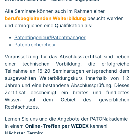
Alle Seminare können auch im Rahmen einer
berufsbegleitenden Weiterbildung
besucht werden
und ermöglichen eine Qualifikation als:
Patentingenieur/Patentmanager
Patentrechercheur
Voraussetzung für das Abschlusszertifkat sind neben
einer technischen Vorbildung, die erfolgreiche
Teilnahme an 15-20 Seminartagen entsprechend dem
ausgewählten Weiterbildungskurs innerhalb von 1-2
Jahren und eine bestandene Abschlussprüfung. Dieses
Zertifikat bescheinigt ein breites und fundiertes
Wissen auf dem Gebiet des gewerblichen
Rechtschutzes.
Lernen Sie uns und die Angebote der PATONakademie
in einem
Online-Treffen per WEBEX
kennen!
Nächster Termin: