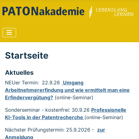
Startseite
Aktuelles
NEUer Termin: 22.9.26
Umgang
Arbeitnehmererfindung und wie ermittelt man eine
Erfindervergütung?
(online-Seminar)
Sonderseminar - kostenfrei: 30.9.26
Professionelle
KI-Tools in der Patentrecherche
(online-Seminar)
Nächster Prüfungstermin: 25.9.2026 -
zur
Anmeldung