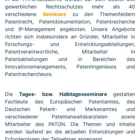
gewerblichen Rechtsschutzes mehr als 40
verschiedene
Seminare
zu den Themenfeldern
Patentrecht, Patentdokumentation, Patentrecherche
und IP-Management angeboten. Unsere Angebote
richten sich insbesondere an Gründer, Mitarbeiter in
Forschungs- und Entwicklungsabteilungen,
Patentverantwortliche, Mitarbeiter in
Patentabteilungen und in Bereichen des
Innovationsmanagements, Patentingenieure und
Patentrechercheure.
Die
Tages- bzw. Halbtagesseminare
gestalten
Fachleute des Europäischen Patentamtes, des
Deutschen Patent- und Markenamtes und
verschiedener Patentanwaltskanzleien sowie
Mitarbeiter des PATON. Die Themen und Inhalte
werden laufend an die aktuellen Entwicklungen und
Erfordernissen der Teilnehmer angepasst.