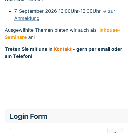
7. September 2026 13:00Uhr-13:30Uhr =>
zur
Anmeldung
Ausgewählte Themen bieten wir auch als
Inhouse-
Seminare
an!
Treten Sie mit uns in
Kontakt
- gern per email oder
am Telefon!
Login Form
Benutzername