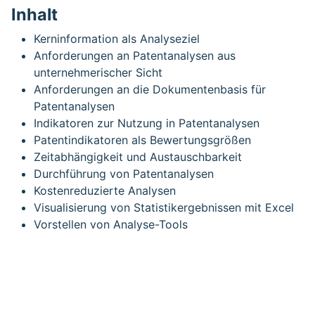
Inhalt
Kerninformation als Analyseziel
Anforderungen an Patentanalysen aus
unternehmerischer Sicht
Anforderungen an die Dokumentenbasis für
Patentanalysen
Indikatoren zur Nutzung in Patentanalysen
Patentindikatoren als Bewertungsgrößen
Zeitabhängigkeit und Austauschbarkeit
Durchführung von Patentanalysen
Kostenreduzierte Analysen
Visualisierung von Statistikergebnissen mit Excel
Vorstellen von Analyse-Tools