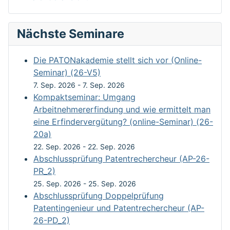
Nächste Seminare
Die PATONakademie stellt sich vor (Online-
Seminar) (26-V5)
7. Sep. 2026
-
7. Sep. 2026
Kompaktseminar: Umgang
Arbeitnehmererfindung und wie ermittelt man
eine Erfindervergütung? (online-Seminar) (26-
20a)
22. Sep. 2026
-
22. Sep. 2026
Abschlussprüfung Patentrechercheur (AP-26-
PR_2)
25. Sep. 2026
-
25. Sep. 2026
Abschlussprüfung Doppelprüfung
Patentingenieur und Patentrechercheur (AP-
26-PD_2)