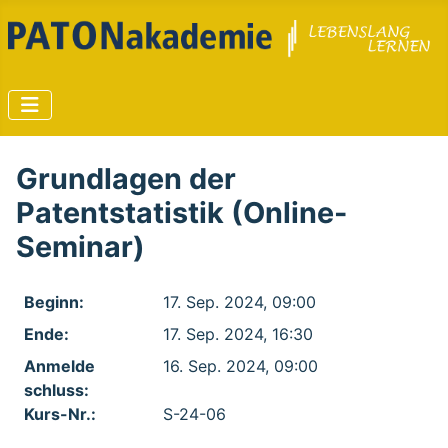
Grundlagen der
Patentstatistik (Online-
Seminar)
Beginn:
17. Sep. 2024, 09:00
Ende:
17. Sep. 2024, 16:30
Anmelde​
16. Sep. 2024, 09:00
schluss:
Kurs-Nr.:
S-24-06