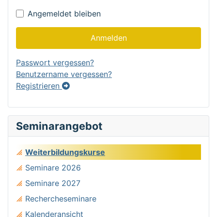
Angemeldet bleiben
Anmelden
Passwort vergessen?
Benutzername vergessen?
Registrieren
Seminarangebot
Weiterbildungskurse
Seminare 2026
Seminare 2027
Rechercheseminare
Kalenderansicht