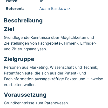
Plätze:
16
Referent:
Adam Bartkowski
Beschreibung
Ziel
Grundlegende Kenntnisse über Möglichkeiten und
Zielstellungen von Fachgebiets-, Firmen-, Erfinder-
und Zitierungsanalysen.
Zielgruppe
Personen aus Marketing, Wissenschaft und Technik,
Patentfachleute, die sich aus der Patent- und
Fachinformation aussagekräftige Fakten und Hinweise
erarbeiten wollen.
Voraussetzung
Grundkenntnisse zum Patentwesen.