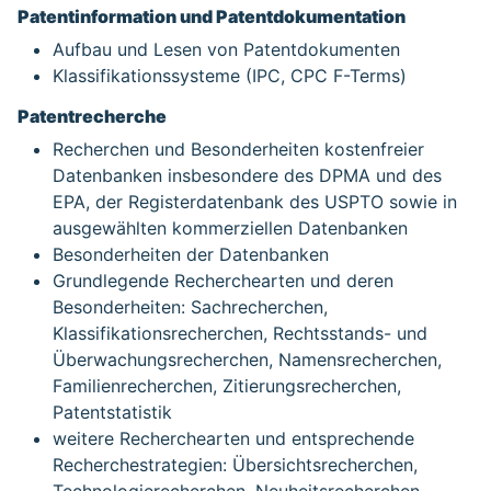
Patentinformation und Patentdokumentation
Aufbau und Lesen von Patentdokumenten
Klassifikationssysteme (IPC, CPC F-Terms)
Patentrecherche
Recherchen und Besonderheiten kostenfreier
Datenbanken insbesondere des DPMA und des
EPA, der Registerdatenbank des USPTO sowie in
ausgewählten kommerziellen Datenbanken
Besonderheiten der Datenbanken
Grundlegende Recherchearten und deren
Besonderheiten: Sachrecherchen,
Klassifikationsrecherchen, Rechtsstands- und
Überwachungsrecherchen, Namensrecherchen,
Familienrecherchen, Zitierungsrecherchen,
Patentstatistik
weitere Recherchearten und entsprechende
Recherchestrategien: Übersichtsrecherchen,