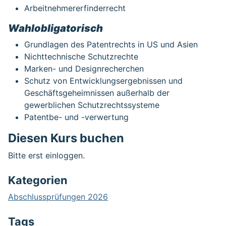
Arbeitnehmererfinderrecht
Wahlobligatorisch
Grundlagen des Patentrechts in US und Asien
Nichttechnische Schutzrechte
Marken- und Designrecherchen
Schutz von Entwicklungsergebnissen und
Geschäftsgeheimnissen außerhalb der
gewerblichen Schutzrechtssysteme
Patentbe- und -verwertung
Diesen Kurs buchen
Bitte erst einloggen.
Kategorien
Abschlussprüfungen 2026
Tags