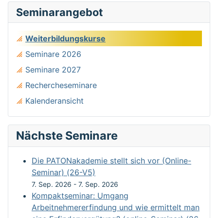
Seminarangebot
Weiterbildungskurse
Seminare 2026
Seminare 2027
Rechercheseminare
Kalenderansicht
Nächste Seminare
Die PATONakademie stellt sich vor (Online-
Seminar) (26-V5)
7. Sep. 2026
-
7. Sep. 2026
Kompaktseminar: Umgang
Arbeitnehmererfindung und wie ermittelt man