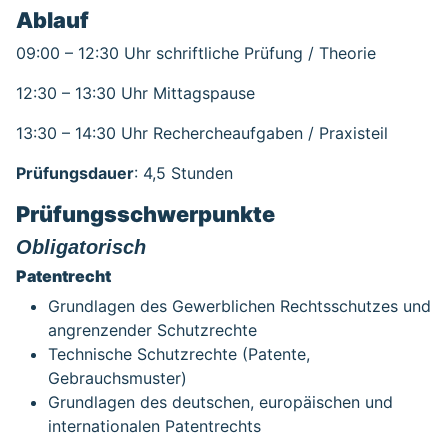
Ablauf
09:00 – 12:30 Uhr schriftliche Prüfung / Theorie
12:30 – 13:30 Uhr Mittagspause
13:30 – 14:30 Uhr Rechercheaufgaben / Praxisteil
Prüfungsdauer
: 4,5 Stunden
Prüfungsschwerpunkte
Obligatorisch
Patentrecht
Grundlagen des Gewerblichen Rechtsschutzes und
angrenzender Schutzrechte
Technische Schutzrechte (Patente,
Gebrauchsmuster)
Grundlagen des deutschen, europäischen und
internationalen Patentrechts