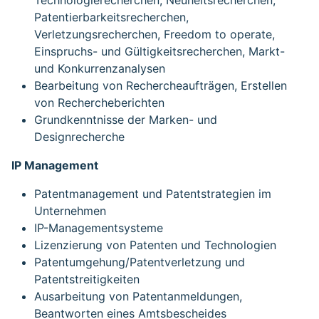
Technologierecherchen, Neuheitsrecherchen,
Patentierbarkeitsrecherchen,
Verletzungsrecherchen, Freedom to operate,
Einspruchs- und Gültigkeitsrecherchen, Markt-
und Konkurrenzanalysen
Bearbeitung von Rechercheaufträgen, Erstellen
von Rechercheberichten
Grundkenntnisse der Marken- und
Designrecherche
IP Management
Patentmanagement und Patentstrategien im
Unternehmen
IP-Managementsysteme
Lizenzierung von Patenten und Technologien
Patentumgehung/Patentverletzung und
Patentstreitigkeiten
Ausarbeitung von Patentanmeldungen,
Beantworten eines Amtsbescheides