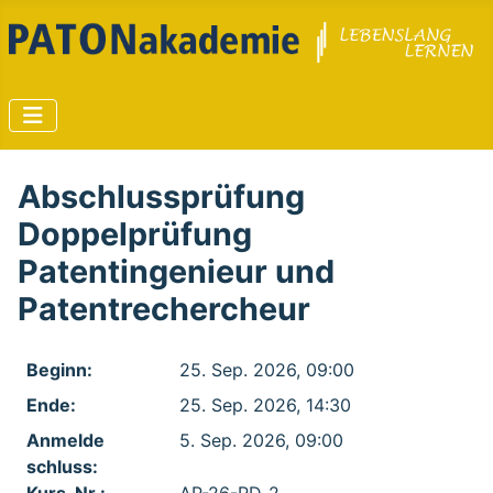
Abschlussprüfung
Doppelprüfung
Patentingenieur und
Patentrechercheur
Beginn:
25. Sep. 2026, 09:00
Ende:
25. Sep. 2026, 14:30
Anmelde​
5. Sep. 2026, 09:00
schluss: