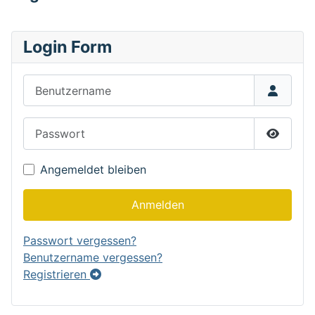
Login Form
Benutzername
Passwort
Passwor
Angemeldet bleiben
Anmelden
Passwort vergessen?
Benutzername vergessen?
Registrieren