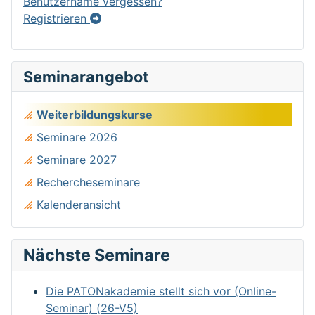
Benutzername vergessen?
Registrieren
Seminarangebot
Weiterbildungskurse
Seminare 2026
Seminare 2027
Rechercheseminare
Kalenderansicht
Nächste Seminare
Die PATONakademie stellt sich vor (Online-
Seminar) (26-V5)