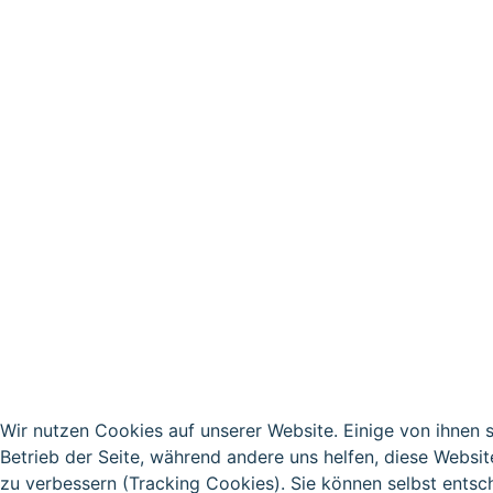
Wir nutzen Cookies auf unserer Website. Einige von ihnen s
Betrieb der Seite, während andere uns helfen, diese Websi
zu verbessern (Tracking Cookies). Sie können selbst entsc