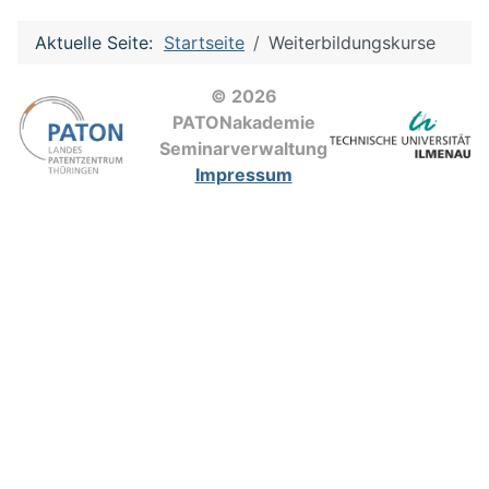
Aktuelle Seite:
Startseite
Weiterbildungskurse
© 2026
PATONakademie
Seminarverwaltung
Impressum