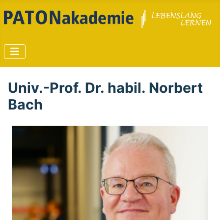
Univ.-Prof. Dr. habil. Norbert
Bach