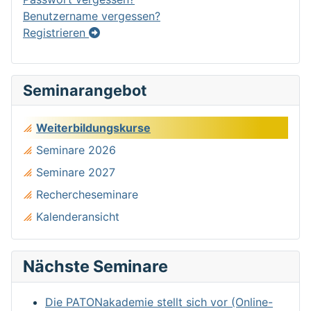
Benutzername vergessen?
Registrieren
Seminarangebot
Weiterbildungskurse
Seminare 2026
Seminare 2027
Rechercheseminare
Kalenderansicht
Nächste Seminare
Die PATONakademie stellt sich vor (Online-