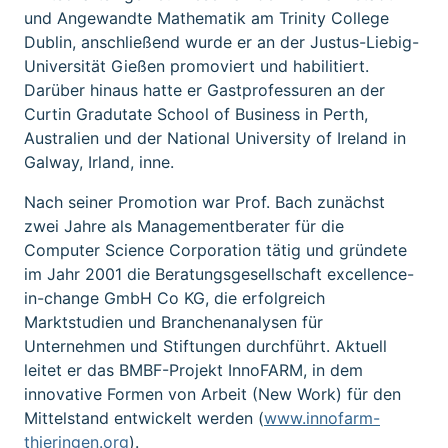
und Angewandte Mathematik am Trinity College
Dublin, anschließend wurde er an der Justus-Liebig-
Universität Gießen promoviert und habilitiert.
Darüber hinaus hatte er Gastprofessuren an der
Curtin Gradutate School of Business in Perth,
Australien und der National University of Ireland in
Galway, Irland, inne.
Nach seiner Promotion war Prof. Bach zunächst
zwei Jahre als Managementberater für die
Computer Science Corporation tätig und gründete
im Jahr 2001 die Beratungsgesellschaft excellence-
in-change GmbH Co KG, die erfolgreich
Marktstudien und Branchenanalysen für
Unternehmen und Stiftungen durchführt. Aktuell
leitet er das BMBF-Projekt InnoFARM, in dem
innovative Formen von Arbeit (New Work) für den
Mittelstand entwickelt werden (
www.innofarm-
thieringen.org
).