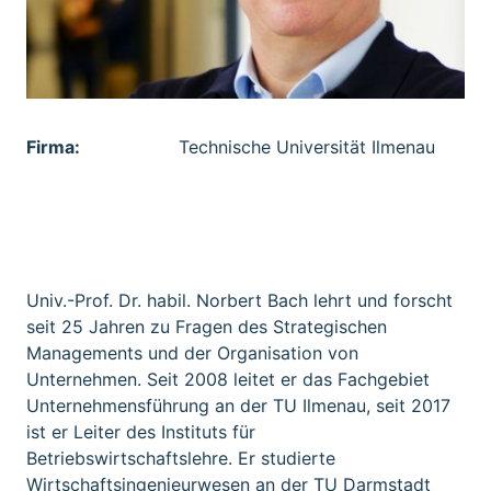
Firma:
Technische Universität Ilmenau
Institution:
TU Ilmenau
Univ.-Prof. Dr. habil. Norbert Bach lehrt und forscht
seit 25 Jahren zu Fragen des Strategischen
Managements und der Organisation von
Unternehmen. Seit 2008 leitet er das Fachgebiet
Unternehmensführung an der TU Ilmenau, seit 2017
ist er Leiter des Instituts für
Betriebswirtschaftslehre. Er studierte
Wirtschaftsingenieurwesen an der TU Darmstadt