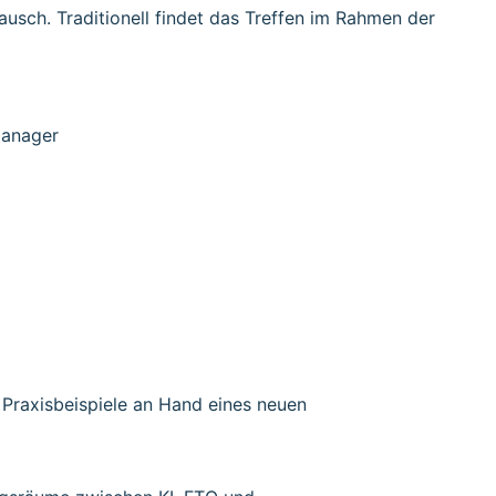
sch. Traditionell findet das Treffen im Rahmen der
manager
Praxisbeispiele an Hand eines neuen