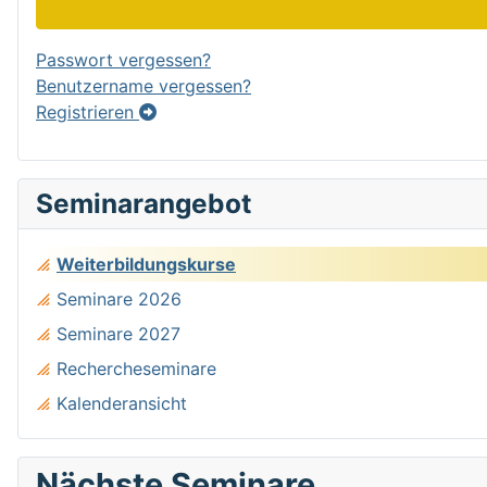
Passwort vergessen?
Benutzername vergessen?
Registrieren
Seminarangebot
Weiterbildungskurse
Seminare 2026
Seminare 2027
Rechercheseminare
Kalenderansicht
Nächste Seminare