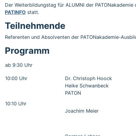
Der Weiterbildungstag für ALUMNI der PATONakademie die
PATINFO
statt.
Teilnehmende
Referenten und Absolventen der PATONakademie-Ausbild
Programm
ab 9:30 Uhr
10:00 Uhr
Dr. Christoph Hoock
Heike Schwanbeck
PATON
10:10 Uhr
Joachim Meier