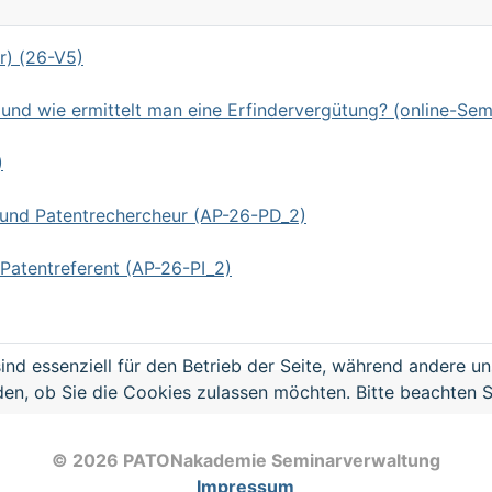
r) (26-V5)
d wie ermittelt man eine Erfindervergütung? (online-Sem
)
 und Patentrechercheur (AP-26-PD_2)
Patentreferent (AP-26-PI_2)
ind essenziell für den Betrieb der Seite, während andere u
den, ob Sie die Cookies zulassen möchten. Bitte beachten S
© 2026 PATONakademie Seminarverwaltung
Impressum