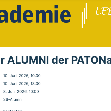
für ALUMNI der PATON
10. Juni 2026, 10:00
10. Juni 2026, 18:00
8. Juni 2026, 10:00
26-Alumni