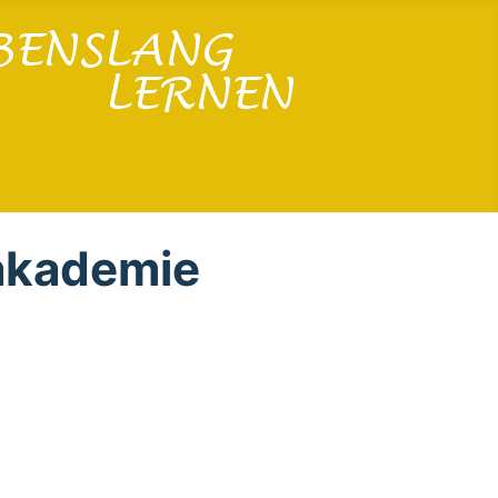
akademie