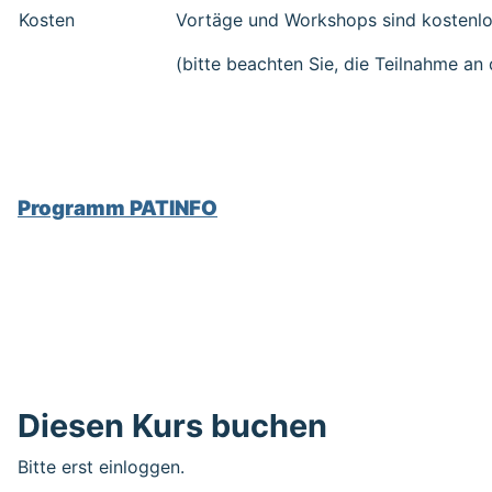
Kosten
Vortäge und Workshops sind kosten
(bitte beachten Sie, die Teilnahme an
Programm PATINFO
Diesen Kurs buchen
Bitte erst einloggen.