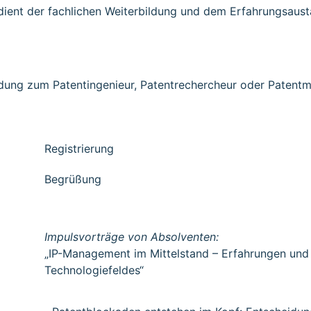
nt der fachlichen Weiterbildung und dem Erfahrungsaustau
ung zum Patentingenieur, Patentrechercheur oder Patent
Registrierung
Begrüßung
Impulsvorträge von Absolventen:
„IP-Management im Mittelstand – Erfahrungen und 
Technologiefeldes“