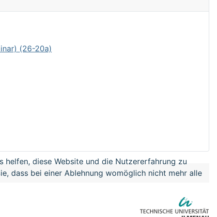
inar) (26-20a)
ns helfen, diese Website und die Nutzererfahrung zu
ie, dass bei einer Ablehnung womöglich nicht mehr alle