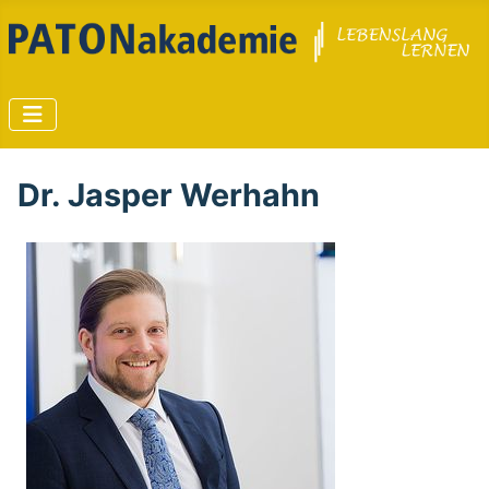
Dr. Jasper Werhahn