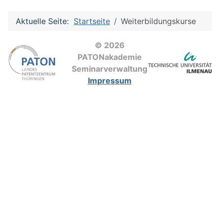
Aktuelle Seite:
Startseite
Weiterbildungskurse
© 2026
PATONakademie
Seminarverwaltung
Impressum