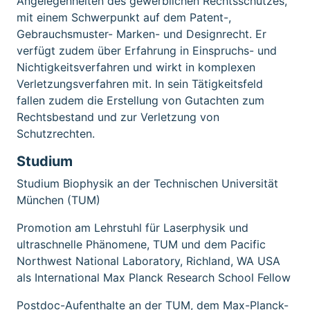
Angelegenheiten des gewerblichen Rechtsschutzes,
mit einem Schwerpunkt auf dem Patent-,
Gebrauchsmuster- Marken- und Designrecht. Er
verfügt zudem über Erfahrung in Einspruchs- und
Nichtigkeitsverfahren und wirkt in komplexen
Verletzungsverfahren mit. In sein Tätigkeitsfeld
fallen zudem die Erstellung von Gutachten zum
Rechtsbestand und zur Verletzung von
Schutzrechten.
Studium
Studium Biophysik an der Technischen Universität
München (TUM)
Promotion am Lehrstuhl für Laserphysik und
ultraschnelle Phänomene, TUM und dem Pacific
Northwest National Laboratory, Richland, WA USA
als International Max Planck Research School Fellow
Postdoc-Aufenthalte an der TUM, dem Max-Planck-