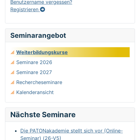
Benutzername vergessen?
Registrieren
Seminarangebot
Weiterbildungskurse
Seminare 2026
Seminare 2027
Rechercheseminare
Kalenderansicht
Nächste Seminare
Die PATONakademie stellt sich vor (Online-
Seminar) (26-V5)