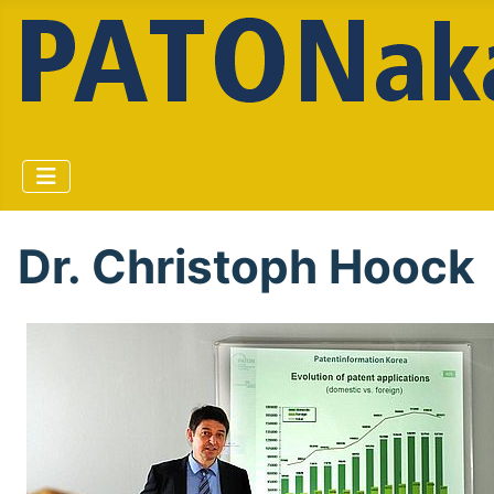
Dr. Christoph Hoock