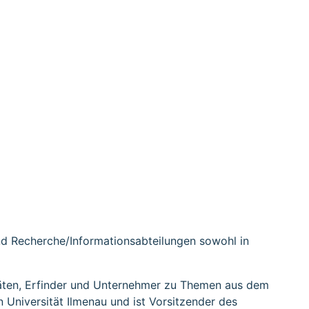
 und Recherche/Informationsabteilungen sowohl in
täten, Erfinder und Unternehmer zu Themen aus dem
 Universität Ilmenau und ist Vorsitzender des