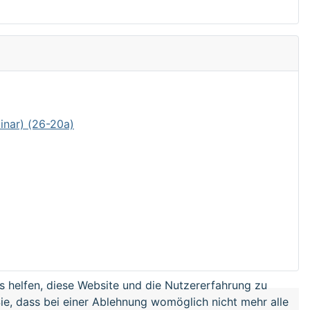
inar) (26-20a)
ns helfen, diese Website und die Nutzererfahrung zu
ie, dass bei einer Ablehnung womöglich nicht mehr alle