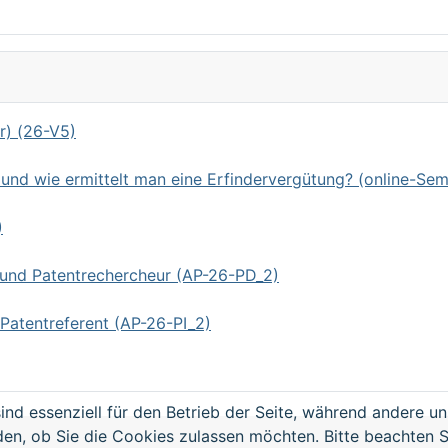
r) (26-V5)
d wie ermittelt man eine Erfindervergütung? (online-Sem
)
 und Patentrechercheur (AP-26-PD_2)
Patentreferent (AP-26-PI_2)
ind essenziell für den Betrieb der Seite, während andere u
den, ob Sie die Cookies zulassen möchten. Bitte beachten S