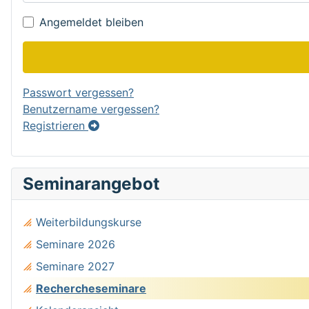
Angemeldet bleiben
Passwort vergessen?
Benutzername vergessen?
Registrieren
Seminarangebot
Weiterbildungskurse
Seminare 2026
Seminare 2027
Rechercheseminare