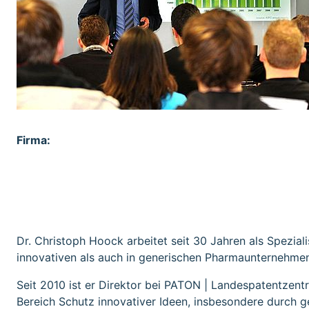
Firma:
Institution:
Dr. Christoph Hoock arbeitet seit 30 Jahren als Spezial
innovativen als auch in generischen Pharmaunternehme
Seit 2010 ist er Direktor bei PATON | Landespatentze
Bereich Schutz innovativer Ideen, insbesondere durch ge