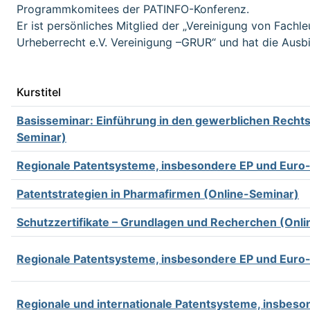
Programmkomitees der PATINFO-Konferenz.
Er ist persönliches Mitglied der „Vereinigung von Fac
Urheberrecht e.V. Vereinigung –GRUR“ und hat die Ausbi
Kurstitel
Basisseminar: Einführung in den gewerblichen Recht
Seminar)
Regionale Patentsysteme, insbesondere EP und Euro
Patentstrategien in Pharmafirmen (Online-Seminar)
Schutzzertifikate – Grundlagen und Recherchen (Onl
Regionale Patentsysteme, insbesondere EP und Euro
Regionale und internationale Patentsysteme, insbes