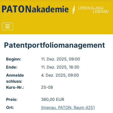
Patentportfoliomanagement
Beginn:
11. Dez. 2025, 09:00
Ende:
11. Dez. 2025, 16:30
Anmelde​
4. Dez. 2025, 09:00
schluss:
Kurs-Nr.:
25-08
Preis:
380,00 EUR
Ort:
Ilmenau, PATON, Raum 4251