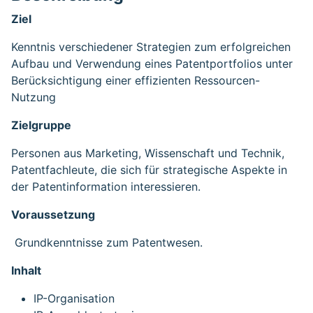
Ziel
Kenntnis verschiedener Strategien zum erfolgreichen
Aufbau und Verwendung eines Patentportfolios unter
Berücksichtigung einer effizienten Ressourcen-
Nutzung
Zielgruppe
Personen aus Marketing, Wissenschaft und Technik,
Patentfachleute, die sich für strategische Aspekte in
der Patentinformation interessieren.
Voraussetzung
Grundkenntnisse zum Patentwesen.
Inhalt
IP-Organisation