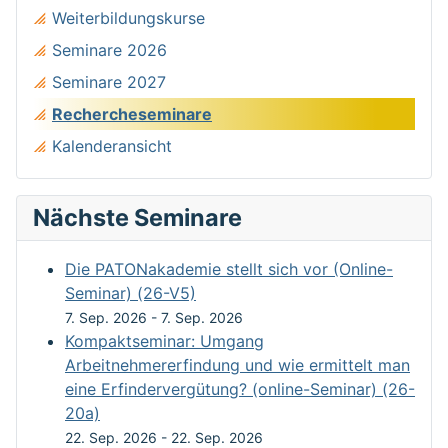
Weiterbildungskurse
Seminare 2026
Seminare 2027
Rechercheseminare
Kalenderansicht
Nächste Seminare
Die PATONakademie stellt sich vor (Online-
Seminar) (26-V5)
7. Sep. 2026
-
7. Sep. 2026
Kompaktseminar: Umgang
Arbeitnehmererfindung und wie ermittelt man
eine Erfindervergütung? (online-Seminar) (26-
20a)
22. Sep. 2026
-
22. Sep. 2026