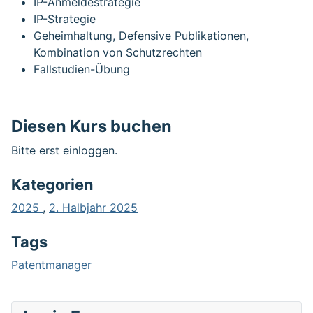
IP-Anmeldestrategie
IP-Strategie
Geheimhaltung, Defensive Publikationen,
Kombination von Schutzrechten
Fallstudien-Übung
Diesen Kurs buchen
Bitte erst einloggen.
Kategorien
2025
,
2. Halbjahr 2025
Tags
Patentmanager