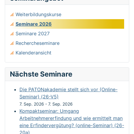
Weiterbildungskurse
Seminare 2026
Seminare 2027
Rechercheseminare
Kalenderansicht
Nächste Seminare
Die PATONakademie stellt sich vor (Online-
Seminar) (26-V5)
7. Sep. 2026
-
7. Sep. 2026
Kompaktseminar: Umgang
Arbeitnehmererfindung und wie ermittelt man
eine Erfindervergütung? (online-Seminar) (26-
20a)