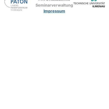
Seminarverwaltung
Impressum