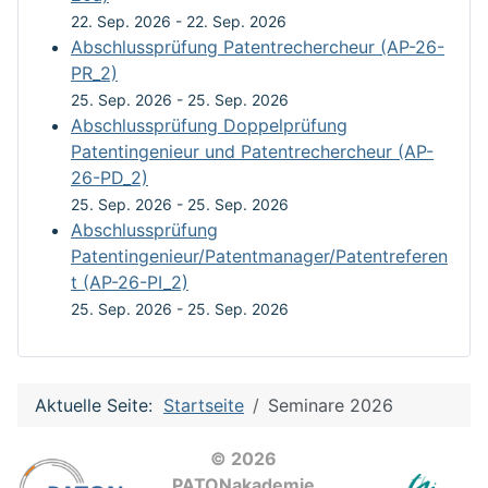
22. Sep. 2026
-
22. Sep. 2026
Abschlussprüfung Patentrechercheur (AP-26-
PR_2)
25. Sep. 2026
-
25. Sep. 2026
Abschlussprüfung Doppelprüfung
Patentingenieur und Patentrechercheur (AP-
26-PD_2)
25. Sep. 2026
-
25. Sep. 2026
Abschlussprüfung
Patentingenieur/Patentmanager/Patentreferen
t (AP-26-PI_2)
25. Sep. 2026
-
25. Sep. 2026
Aktuelle Seite:
Startseite
Seminare 2026
© 2026
PATONakademie