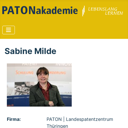
Sabine Milde
Firma:
PATON | Landespatentzentrum
Thüringen