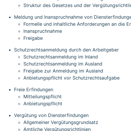
Struktur des Gesetzes und der Vergütungsrichtli
Meldung und Inanspruchnahme von Diensterfindung
Formelle und inhaltliche Anforderungen an die 
Inanspruchnahme
Freigabe
Schutzrechtsanmeldung durch den Arbeitgeber
Schutzrechtsanmeldung im Inland
Schutzrechtsanmeldung im Ausland
Freigabe zur Anmeldung im Ausland
Anbietungspflicht vor Schutzrechtsaufgabe
Freie Erfindungen
Mitteilungspflicht
Anbietungspflicht
Vergütung von Diensterfindungen
Allgemeiner Vergütungsgrundsatz
Amtliche Vergütungsrichtlinien