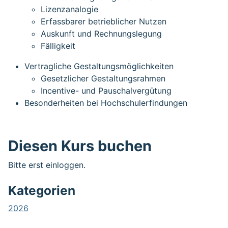
Lizenzanalogie
Erfassbarer betrieblicher Nutzen
Auskunft und Rechnungslegung
Fälligkeit
Vertragliche Gestaltungsmöglichkeiten
Gesetzlicher Gestaltungsrahmen
Incentive- und Pauschalvergütung
Besonderheiten bei Hochschulerfindungen
Diesen Kurs buchen
Bitte erst einloggen.
Kategorien
2026