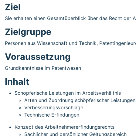
Ziel
Sie erhalten einen Gesamtüberblick über das Recht der 
Zielgruppe
Personen aus Wissenschaft und Technik, Patentingenieur
Voraussetzung
Grundkenntnisse im Patentwesen
Inhalt
Schöpferische Leistungen im Arbeitsverhältnis
Arten und Zuordnung schöpferischer Leistungen
Verbesserungsvorschläge
Technische Erfindungen
Konzept des Arbeitnehmererfindungsrechts
Sachlicher und persönlicher Geltungsbereich