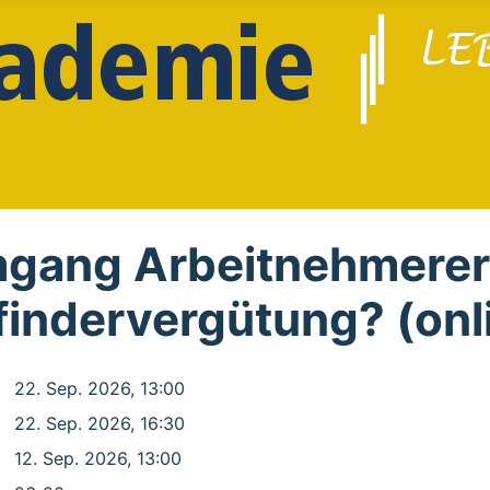
gang Arbeitnehmerer
rfindervergütung? (on
22. Sep. 2026, 13:00
22. Sep. 2026, 16:30
12. Sep. 2026, 13:00