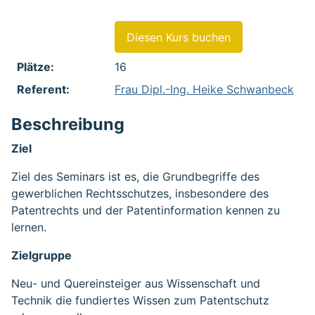
Diesen Kurs buchen
Plätze:
16
Referent:
Frau Dipl.-Ing. Heike Schwanbeck
Beschreibung
Ziel
Ziel des Seminars ist es, die Grundbegriffe des
gewerblichen Rechtsschutzes, insbesondere des
Patentrechts und der Patentinformation kennen zu
lernen.
Zielgruppe
Neu- und Quereinsteiger aus Wissenschaft und
Technik die fundiertes Wissen zum Patentschutz