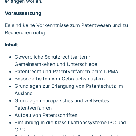
erlangen wollen.
Voraussetzung
Es sind keine Vorkenntnisse zum Patentwesen und zu
Recherchen nötig.
Inhalt
Gewerbliche Schutzrechtsarten -
Gemeinsamkeiten und Unterschiede
Patentrecht und Patentverfahren beim DPMA
Besonderheiten von Gebrauchsmustern
Grundlagen zur Erlangung von Patentschutz im
Ausland
Grundlagen europäisches und weltweites
Patentverfahren
Aufbau von Patentschriften
Einführung in die Klassifikationssysteme IPC und
CPC