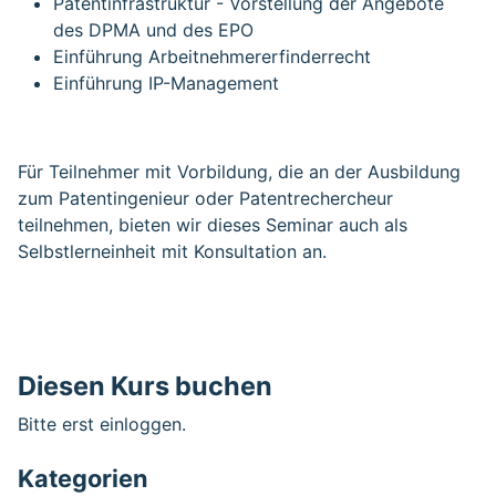
Patentinfrastruktur - Vorstellung der Angebote
des DPMA und des EPO
Einführung Arbeitnehmererfinderrecht
Einführung IP-Management
Für Teilnehmer mit Vorbildung, die an der Ausbildung
zum Patentingenieur oder Patentrechercheur
teilnehmen, bieten wir dieses Seminar auch als
Selbstlerneinheit mit Konsultation an.
Diesen Kurs buchen
Bitte erst einloggen.
Kategorien