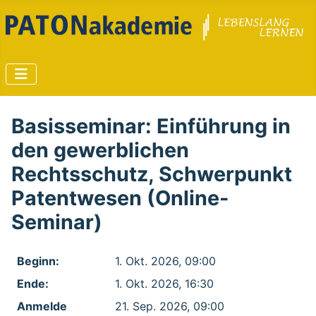
Basisseminar: Einführung in
den gewerblichen
Rechtsschutz, Schwerpunkt
Patentwesen (Online-
Seminar)
Beginn:
1. Okt. 2026, 09:00
Ende:
1. Okt. 2026, 16:30
Anmelde​
21. Sep. 2026, 09:00