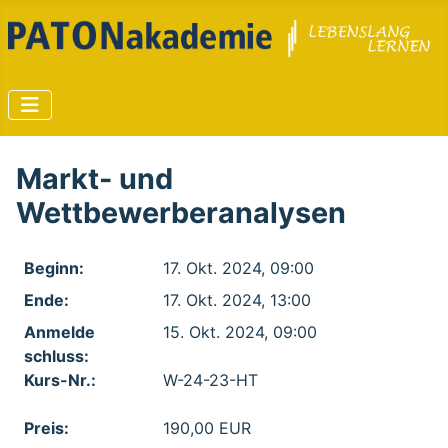
Markt- und
Wettbewerberanalysen
Beginn:
17. Okt. 2024, 09:00
Ende:
17. Okt. 2024, 13:00
Anmelde​
15. Okt. 2024, 09:00
schluss:
Kurs-Nr.:
W-24-23-HT
Preis:
190,00 EUR