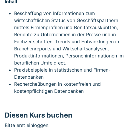
Inhalt
Beschaffung von Informationen zum
wirtschaftlichen Status von Geschäftspartnern
mittels Firmenprofilen und Bonitätsauskünften,
Berichte zu Unternehmen in der Presse und in
Fachzeitschriften, Trends und Entwicklungen in
Branchenreports und Wirtschaftsanalysen,
Produktinformationen, Personeninformationen im
beruflichen Umfeld ect.
Praxisbeispiele in statistischen und Firmen-
Datenbanken
Rechercheübungen in kostenfreien und
kostenpflichtigen Datenbanken
Diesen Kurs buchen
Bitte erst einloggen.