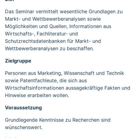
Das Seminar vermittelt wesentliche Grundlagen zu
Markt- und Wettbewerberanalysen sowie
Möglichkeiten und Quellen, Informationen aus
Wirtschafts-, Fachliteratur- und
Schutzrechtsdatenbanken für Markt- und
Wettbewerberanalysen zu beschaffen.
Zielgruppe
Personen aus Marketing, Wissenschaft und Technik
sowie Patentfachleute, die sich aus
Wirtschaftsinformationen aussagekräftige Fakten und
Hinweise erarbeiten wollen.
Voraussetzung
Grundlegende Kenntnisse zu Recherchen sind
wünschenswert.