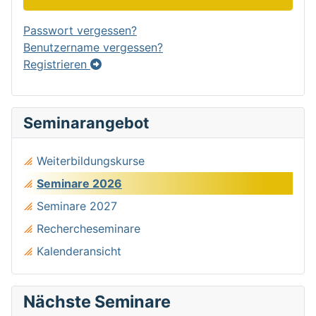
Passwort vergessen?
Benutzername vergessen?
Registrieren
Seminarangebot
Weiterbildungskurse
Seminare 2026
Seminare 2027
Rechercheseminare
Kalenderansicht
Nächste Seminare