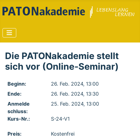
Die PATONakademie stellt
sich vor (Online-Seminar)
Beginn:
26. Feb. 2024, 13:00
Ende:
26. Feb. 2024, 13:30
Anmelde​
25. Feb. 2024, 13:00
schluss:
Kurs-Nr.:
S-24-V1
Preis:
Kostenfrei