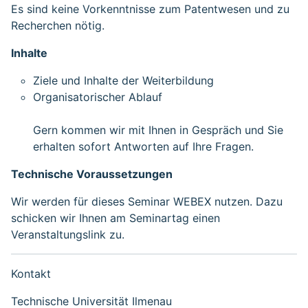
Es sind keine Vorkenntnisse zum Patentwesen und zu
Recherchen nötig.
Inhalte
Ziele und Inhalte der Weiterbildung
Organisatorischer Ablauf
Gern kommen wir mit Ihnen in Gespräch und Sie
erhalten sofort Antworten auf Ihre Fragen.
Technische Voraussetzungen
Wir werden für dieses Seminar WEBEX nutzen. Dazu
schicken wir Ihnen am Seminartag einen
Veranstaltungslink zu.
Kontakt
Technische Universität Ilmenau