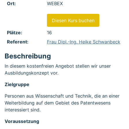
Ort:
WEBEX
Diesen Kurs buchen
Plätze:
16
Referent:
Frau Dipl.-Ing. Heike Schwanbeck
Beschreibung
In diesem kostenfreien Angebot stellen wir unser
Ausbildungskonzept vor.
Zielgruppe
Personen aus Wissenschaft und Technik, die an einer
Weiterbildung auf dem Gebiet des Patentwesens
interessiert sind.
Voraussetzung