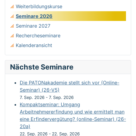
Weiterbildungskurse
Seminare 2026
Seminare 2027
Rechercheseminare
Kalenderansicht
Nächste Seminare
Die PATONakademie stellt sich vor (Online-
Seminar) (26-V5)
7. Sep. 2026
-
7. Sep. 2026
Kompaktseminar: Umgang
Arbeitnehmererfindung und wie ermittelt man
eine Erfindervergütung? (online-Seminar) (26-
20a)
22. Sep. 2026
-
22. Sep. 2026