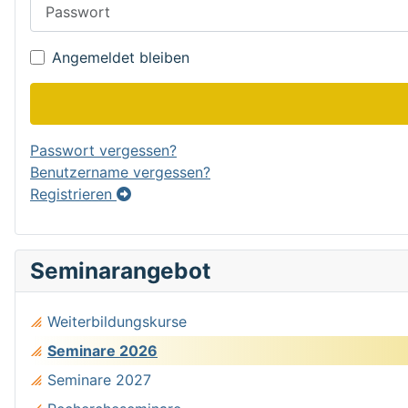
Passwort
Angemeldet bleiben
Passwort vergessen?
Benutzername vergessen?
Registrieren
Seminarangebot
Weiterbildungskurse
Seminare 2026
Seminare 2027