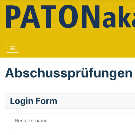
Abschussprüfungen
Login Form
Benutzername