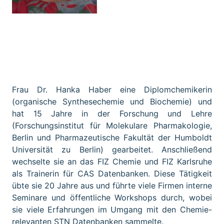
Institution:
Dr. Hanka Haber
Frau Dr. Hanka Haber eine Diplomchemikerin
(organische Synthesechemie und Biochemie) und
hat 15 Jahre in der Forschung und Lehre
(Forschungsinstitut für Molekulare Pharmakologie,
Berlin und Pharmazeutische Fakultät der Humboldt
Universität zu Berlin) gearbeitet. Anschließend
wechselte sie an das FIZ Chemie und FIZ Karlsruhe
als Trainerin für CAS Datenbanken. Diese Tätigkeit
übte sie 20 Jahre aus und führte viele Firmen interne
Seminare und öffentliche Workshops durch, wobei
sie viele Erfahrungen im Umgang mit den Chemie-
relevanten STN Datenbanken sammelte.