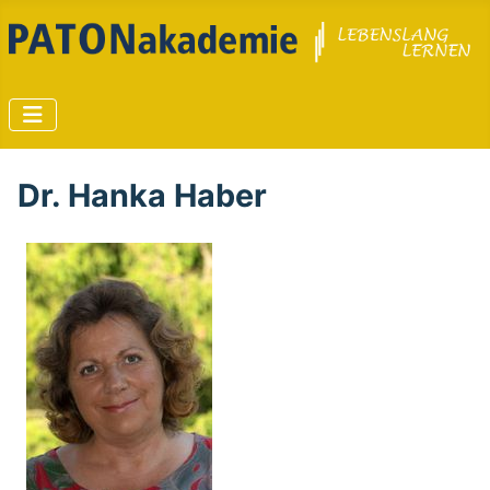
Dr. Hanka Haber