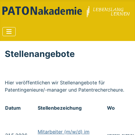
Stellenangebote
Hier veröffentlichen wir Stellenangebote für
Patentingenieure/-manager und Patentrechercheure.
Datum
Stellenbezeichung
Wo
Mitarbeiter (m/w/d) im