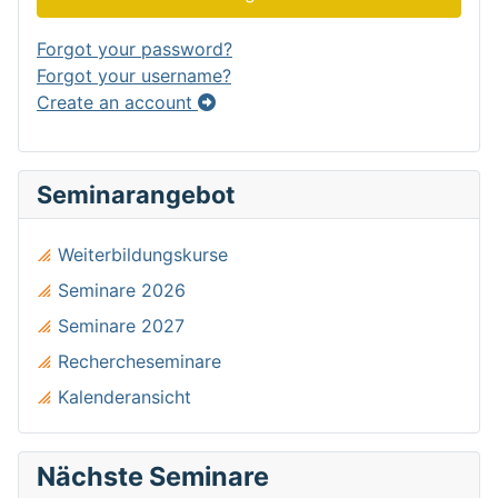
Forgot your password?
Forgot your username?
Create an account
Seminarangebot
Weiterbildungskurse
Seminare 2026
Seminare 2027
Rechercheseminare
Kalenderansicht
Nächste Seminare