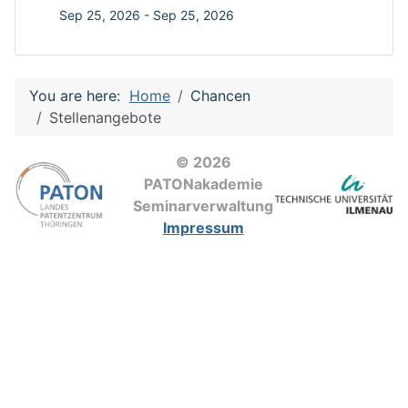
Sep 25, 2026
-
Sep 25, 2026
You are here:
Home
Chancen
Stellenangebote
© 2026
PATONakademie
Seminarverwaltung
Impressum