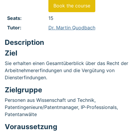
Book the course
Seats:
15
Tutor:
Dr. Martin Quodbach
Description
Ziel
Sie erhalten einen Gesamtüberblick über das Recht der
Arbeitnehmererfindungen und die Vergütung von
Diensterfindungen.
Zielgruppe
Personen aus Wissenschaft und Technik,
Patentingenieure/Patentmanager, IP-Professionals,
Patentanwälte
Voraussetzung