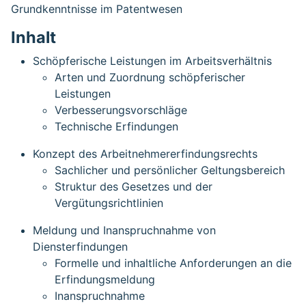
Grundkenntnisse im Patentwesen
Inhalt
Schöpferische Leistungen im Arbeitsverhältnis
Arten und Zuordnung schöpferischer
Leistungen
Verbesserungsvorschläge
Technische Erfindungen
Konzept des Arbeitnehmererfindungsrechts
Sachlicher und persönlicher Geltungsbereich
Struktur des Gesetzes und der
Vergütungsrichtlinien
Meldung und Inanspruchnahme von
Diensterfindungen
Formelle und inhaltliche Anforderungen an die
Erfindungsmeldung
Inanspruchnahme