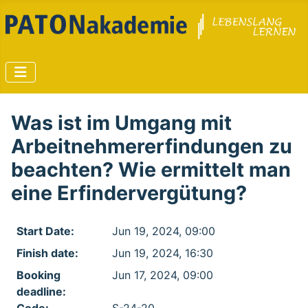
Was ist im Umgang mit
Arbeitnehmererfindungen zu
beachten? Wie ermittelt man
eine Erfindervergütung?
Start Date:
Jun 19, 2024, 09:00
Finish date:
Jun 19, 2024, 16:30
Booking
Jun 17, 2024, 09:00
deadline: