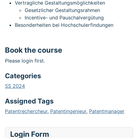
Vertragliche Gestaltungsmöglichkeiten
Gesetzlicher Gestaltungsrahmen
Incentive- und Pauschalvergütung
Besonderheiten bei Hochschulerfindungen
Book the course
Please login first.
Categories
SS 2024
Assigned Tags
Patentrechercheur
,
Patentingenieur
,
Patentmanager
Login Form