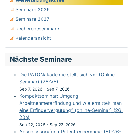
Seminare 2026
Seminare 2027
Rechercheseminare
Kalenderansicht
Nächste Seminare
Die PATONakademie stellt sich vor (Online-
Seminar) (26-V5)
Sep 7, 2026
-
Sep 7, 2026
Kompaktseminar: Umgang
Arbeitnehmererfindung und wie ermittelt man
eine Erfindervergütung? (online-Seminar) (26-
20a)
Sep 22, 2026
-
Sep 22, 2026
Abschlussprüfung Patentrechercheur (AP-26-