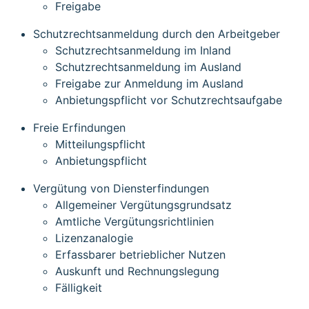
Freigabe
Schutzrechtsanmeldung durch den Arbeitgeber
Schutzrechtsanmeldung im Inland
Schutzrechtsanmeldung im Ausland
Freigabe zur Anmeldung im Ausland
Anbietungspflicht vor Schutzrechtsaufgabe
Freie Erfindungen
Mitteilungspflicht
Anbietungspflicht
Vergütung von Diensterfindungen
Allgemeiner Vergütungsgrundsatz
Amtliche Vergütungsrichtlinien
Lizenzanalogie
Erfassbarer betrieblicher Nutzen
Auskunft und Rechnungslegung
Fälligkeit