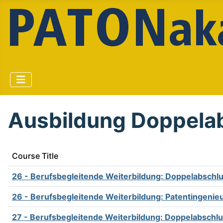
Ausbildung Doppela
Course Title
26 - Berufsbegleitende Weiterbildung: Doppelabschl
26 - Berufsbegleitende Weiterbildung: Patentingenieu
27 - Berufsbegleitende Weiterbildung: Doppelabschl