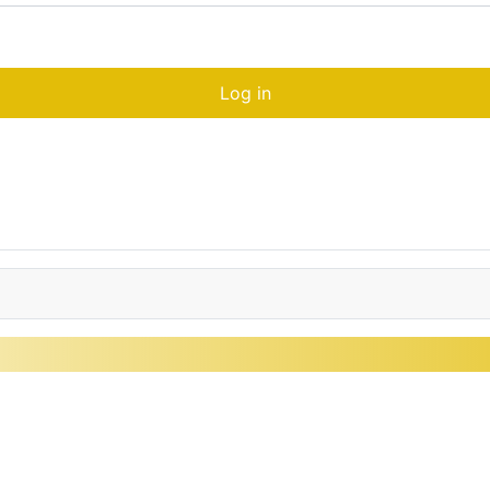
Log in