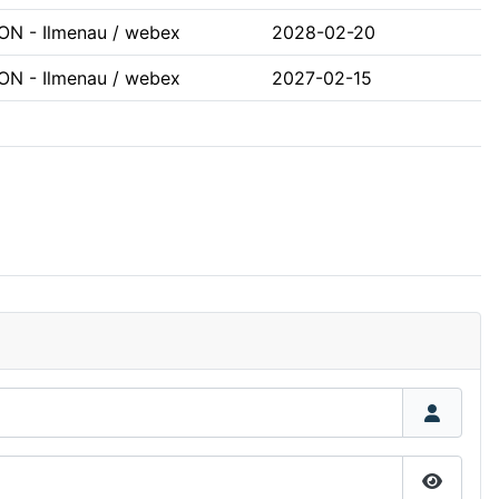
ON - Ilmenau / webex
2028-02-20
ON - Ilmenau / webex
2027-02-15