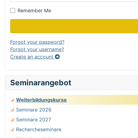
Remember Me
Forgot your password?
Forgot your username?
Create an account
Seminarangebot
Weiterbildungskurse
Seminare 2026
Seminare 2027
Rechercheseminare